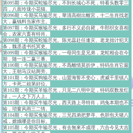
第095期：今期买蛇输尽光，不到长城心不死，特看头数零三
四，八面玲珑小花猫。
第096期：今期买马输尽光，華清高樹出離宮，十二生肖找老
大，赢钱料当家作主。
第097期：今期买猴输尽光，多行不义必自毙，牛郎织女喜相
会，农家六畜有特肖。
第098期：今期买蛇输尽光。陈光蕊赴任逢灾、老龙拙计犯天
条，魏丞遗书托冥吏。
第099期：今期买猴输尽光，一母同生是兄弟，龙蛇相会在今
期，随一连二赢三番。
第100期：今期买鼠输尽光，不爲離情莫折伊，特码生肖它最
大，王朝马汉站两旁。
第101期：今期买狗输尽光，山盟海誓不变心，虎威千里镇八
方，卡死二姐第好位。
第102期：今期买羊输尽光，只见二八明中定，特码双数发红
绿，一人之下万人上。
第103期：今期买牛输尽光，西天路上寻特肖，鸡兔本期也不
输，琐窗风雨三二情。
第104期：今期买兔输尽光，三兄四弟把梦寻、色胆包天猪八
戒，嫦娥哪是你目标。
第105期：今期买牛输尽光，有去無來不成理，六合今见大吉