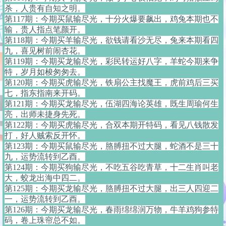
杀，人贵有自知之明。
第117期：今期买鼠输尽光，十分火爆要飙出，鸡兔本期也不
输，贵人指点笔颜开。
第118期：今期买羊输尽光，欲钱请看沙无尽，兔来本期看四
九，喜见树前闹杏花。
第119期：今期买龙输尽光，彩民转运好八字，羊蛇今期来争
特，岁月如梭匆匆去。
第120期：今期买虎输尽光，铁扇公主找魔王，虎前鸡后三买
七，指东指南来开码。
第121期：今期买龙输尽光，伍湖四海论英雄，既生周瑜何生
亮，出师未捷身先死。
第122期：今期买虎输尽光，合双本期开特码，看见八钱散发
打，好人贼索反开怀。
第123期：今期买鼠输尽光，胳膊扭不过大腿，蛇酒不是三十
九，运势流转到乙酉。
第124期：今期买狗输尽光，不吃五谷吃青草，十二生肖叫老
大，蛟龙出海中四二。
第125期：今期买龙输尽光，胳膊扭不过大腿，出三人四迎二
一，运势流转到乙酉。
第126期：今期买龙输尽光，春雨绵绵润万物，牛羊鸡狗参特
码，卷上珠帘总不如。