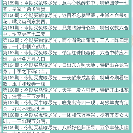
第159期：今期买鼠输尽光，意马心猿醉梦中，特码圆梦一七
齐，皇家子弟多宝贵。
第160期：今期买猪输尽光，遇目不忘脑里藏，生肖本命带红
花，嘴尖齿利东复西。
第161期：今期买兔输尽光，兄弟將歸母心急，特出双数六合
中，悟空更有七二变。
第162期：今期买狗输尽光，而今渐觉出蓬蒿，三八上阵四定
赢，一门巾帼立战功。
第163期：今期买兔输尽光，锁定红珠能赢你，六畜中特应不
难，百计各方寻入口。
第164期：今期买马输尽光，日出东方照大地，特码出在龙马
身，十字之下码出全。
第165期：今期买虎输尽光，一夜醒来成富翁，特码今期看细
数，玉手和煙弄一枝。
第166期：今期买马输尽光，天字一发六可定，特码开出桃花
边，注意一三五发财。
第167期：今期买牛输尽光，咬龙出海四一现，马猴羊虎肯定
杀，好马不吃回头草。
第168期：今期买虎输尽光，一团和气万事兴，徒有其表众人
讥，一三出现五分明。
第169期：今期买猪输尽光。八戒好色归正果。五谷丰登庆佳