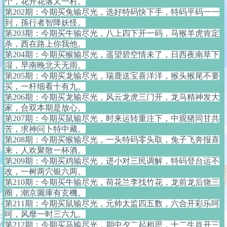
个，花开花落又一村。
第202期：今期买兔输尽光，选好特码快下手，特码平码一一
到，孫行者智降妖怪。
第203期：今期买牛输尽光，八上四下开一码，马猴羊虎肯定
杀，西在路上你我他。
第204期：今期买猴输尽光，遥望碧空情未了，日西夜南草下
湿，早南晚北天无雨。
第205期：今期买龙输尽光，瑞鹿送宝喜洋洋，猴头猴尾不要
买，一杆细看十有九。
第206期：今期买龙输尽光，风云龙虎三门开，龙马精神发大
家，合双本期是放心。
第207期：今期买鼠输尽光，时来运转重注下，中观猪同甘共
苦，求神问卜特中藏。
第208期：今期买猴输尽光，一头特码零头取，兔子飞奔报喜
来，人欢聚散一杯酒。
第209期：今期买鸡输尽光，进小对三民调解，特码登台运不
改，一树两穴银六两。
第210期：今期买牛输尽光，荷花兰李找竹花，龙前龙后饶三
圈，潮京圖庫有玄機。
第211期：今期买鼠输尽光，元帅太监四五数，六合开彩乐呵
呵，风靡一时三六九。
第212期：今期买马输尽光，期中夕二起相思，十二生肖开三