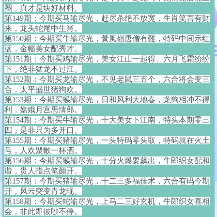
圈，真才是块好材料。
第149期：今期买马输尽光，赶尽杀绝不放宽，生肖笑言有财
来，龙头蛇尾中生肖。
第150期：今期买牛输尽光，黃風嶺唐僧有難，特码中间示红
蓝，金幅美女配秀才。
第151期：今期买鸡输尽光，美女江山一起得、六月飞霜纷纷
下，绝非猛龙不过江。
第152期：今期买龙输尽光，不见老鼠三五个，六合将会变三
合，太平盛世猪狗欢。
第153期：今期买猴输尽光，日和风利大地春，龙狗相冲不得
利，嫦娥月宫思情郎。
第154期：今期买牛输尽光，十大美女下江南，特头本期零三
四，是非只为多开口。
第155期：今期买猪输尽光，一头特码零头取，特码就在火土
号，人欢聚散一杯酒。
第156期：今期买猴输尽光，十分火爆要飙出，牛郎织女配和
谐，贵人指点笔颜开。
第157期：今期买猪输尽光，十二三多福佳术，六合有码今期
开，风云突变青龙现。
第158期：今期买蛇输尽光，上马二三好玄机，牛郎织女喜相
会，非此即彼吵不停。