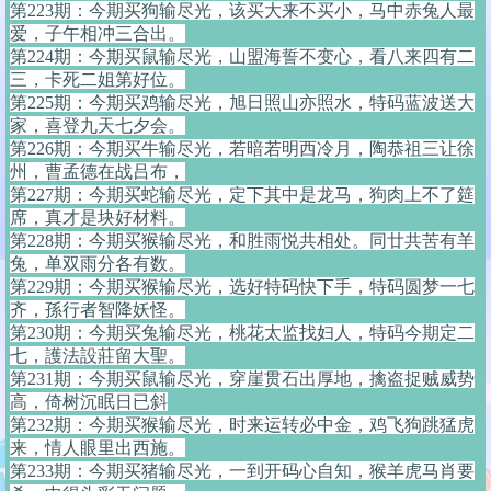
第223期：今期买狗输尽光，该买大来不买小，马中赤兔人最
爱，子午相冲三合出。
第224期：今期买鼠输尽光，山盟海誓不变心，看八来四有二
三，卡死二姐第好位。
第225期：今期买鸡输尽光，旭日照山亦照水，特码蓝波送大
家，喜登九天七夕会。
第226期：今期买牛输尽光，若暗若明西冷月，陶恭祖三让徐
州，曹孟德在战吕布，
第227期：今期买蛇输尽光，定下其中是龙马，狗肉上不了筵
席，真才是块好材料。
第228期：今期买猴输尽光，和胜雨悦共相处。同廿共苦有羊
兔，单双雨分各有数。
第229期：今期买猴输尽光，选好特码快下手，特码圆梦一七
齐，孫行者智降妖怪。
第230期：今期买兔输尽光，桃花太监找妇人，特码今期定二
七，護法設莊留大聖。
第231期：今期买鼠输尽光，穿崖贯石出厚地，擒盗捉贼威势
高，倚树沉眠日已斜
第232期：今期买猴输尽光，时来运转必中金，鸡飞狗跳猛虎
来，情人眼里出西施。
第233期：今期买猪输尽光，一到开码心自知，猴羊虎马肖要