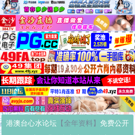
港澳台心水论坛
【全年资料】
免费公开