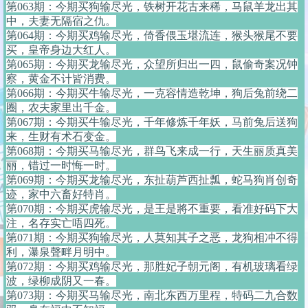
第063期：今期买狗输尽光，铁树开花古来稀，马鼠羊龙出其
中，夫妻无隔宿之仇。
第064期：今期买鸡输尽光，倚香偎玉堪流连，猴头猴尾不要
买，皇帝身边大红人。
第065期：今期买龙输尽光，众望所归出一四，鼠偷奇案况钟
察，黄金不计皆消费。
第066期：今期买牛输尽光，一克容情造乾坤，狗后兔前绕二
圈，农夫家里出千金。
第067期：今期买牛输尽光，千年修炼千年妖，马前兔后送狗
来，生财有术石变金。
第068期：今期买马输尽光，群鸟飞来成一行，天生丽质真美
丽，错过一时悔一时。
第069期：今期买龙输尽光，东扯葫芦西扯瓢，蛇马狗肖创奇
迹，家中六畜好特肖。
第070期：今期买虎输尽光，是王是將不重要，看准好码下大
注，名存实亡唔四死。
第071期：今期买狗输尽光，人莫知其子之恶，龙狗相冲不得
利，瀑泉聲畔月明中。
第072期：今期买鸡输尽光，那胜妃子朝元阁，有机玻璃看绿
波，绿柳成阴又一春。
第073期：今期买马输尽光，南北东西万里程，特码二九合数