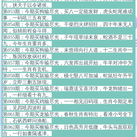
六，挟天子以令诸侯。
第053期：今期买狗输尽光，买八一定能发财，虎头蛇尾难成
事，一码吼三五有奖。
第054期：令期买鼠输尽光。干柴烈火肆招狂，四十年来无人
闻，似锦前程奋斗得、
第055期：今期买猪输尽光，子午瑶草绿未衰，蛇酒不是三十
九，今年生肖重肖多。
第056期：今期买狗输尽光，未曾得向行人道，十二生肖中一
个，叛国投敌祸社程。
第057期：今期买牛输尽光，六发挥出就开始，牛羊对冲中为
特，一一生肖有玄机。
第058期：今期买鼠输尽光，橫七豎八可加減，蛇鼠狂午升平
岁，立即三删五除现。
第059期：今期买马输尽光，瑞鹿送宝喜洋洋，牛龙狗猪出一
肖，一杆细看十有九。
第060期：今期买鸡输尽光，一一相见旧码现，生肖今期定单
蓝，见四吼四波旺蓝。
第061期：今期买龙输尽光，春秋生肖有特出，看准小号全下
注，石矾西畔问渔船。
第062期：今期买猴输尽光，日色高升月低微，牛头马面双双
合，一行如畫隔遙津。