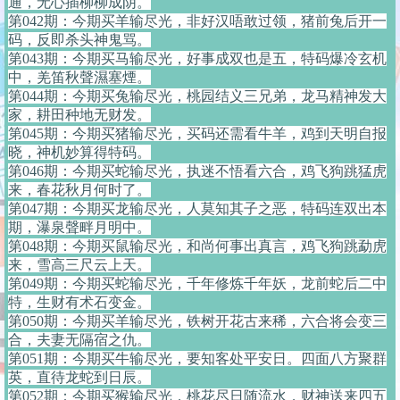
通，无心插柳柳成阴。
第042期：今期买羊输尽光，非好汉唔敢过领，猪前兔后开一
码，反即杀头神鬼骂。
第043期：今期买马输尽光，好事成双也是五，特码爆冷玄机
中，羌笛秋聲濕塞煙。
第044期：今期买兔输尽光，桃园结义三兄弟，龙马精神发大
家，耕田种地无财发。
第045期：今期买猪输尽光，买码还需看牛羊，鸡到天明自报
晓，神机妙算得特码。
第046期：今期买蛇输尽光，执迷不悟看六合，鸡飞狗跳猛虎
来，春花秋月何时了。
第047期：今期买龙输尽光，人莫知其子之恶，特码连双出本
期，瀑泉聲畔月明中。
第048期：今期买鼠输尽光，和尚何事出真言，鸡飞狗跳勐虎
来，雪高三尺云上天。
第049期：今期买蛇输尽光，千年修炼千年妖，龙前蛇后二中
特，生财有术石变金。
第050期：今期买羊输尽光，铁树开花古来稀，六合将会变三
合，夫妻无隔宿之仇。
第051期：今期买牛输尽光，要知客处平安日。四面八方聚群
英，直待龙蛇到日辰。
第052期：今期买猴输尽光，桃花尽日随流水，财神送来四五