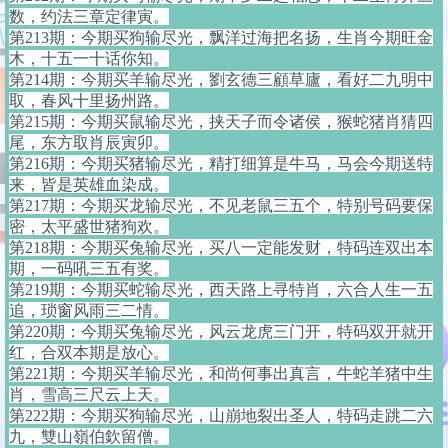
数，约法三章定律寅。
第213期：今期买狗输尽光，飘洋过海把名扬，生肖今期旺金
木，十五一十话你知。
第214期：今期买羊输尽光，劉玄德三顧草廬，看好二九明中
取，春风十里扬州路。
第215期：今期买鼠输尽光，挟天子而令诸侯，猴蛇猪肖猜四
尾，东方取肖辰寅卯。
第216期：今期买猪输尽光，精打细算是牛马，马会今期送特
来，皆是英雄血染成。
第217期：今期买龙输尽光，不见老鼠三五个，特别号码要保
密，太平盛世猪狗欢。
第218期：今期买兔输尽光，买八一定能发财，特码连双出本
期，一码吼三五有奖。
第219期：今期买蛇输尽光，西天路上寻特肖，六合人生一五
追，琐窗风雨三二情。
第220期：今期买兔输尽光，风云龙虎三门开，特码双开就开
红，合双本期是放心。
第221期：今期买羊输尽光，和尚何事出真言，牛蛇羊猪中生
肖，雪高三尺云上天。
第222期：今期买狗输尽光，山崩地裂出圣人，特码走跳二六
九，雙山嶺伯欽留僧。