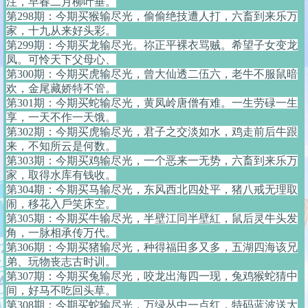
注，早春二月柳叶垂。
第298期：今期买猴输尽光，偷偷绝技遭人打，六畜到来乐万
家，十九从来好头彩。
第299期：今期买龙输尽光。祢正平裸衣骂贼。希望子女变龙
凤。可怜天下父母心、
第300期：今期买虎输尽光，曾大仙透二伍六，老牛不服鼠暗
欢，金尾藏娇特不管。
第301期：今期买蛇输尽光，黄凤岭唐僧有难。一生劳碌一生
享，一天不作一天饿。
第302期：今期买虎输尽光，君子之交淡如水，鸡走前后牛跟
来，不知所云是何数。
第303期：今期买鸡输尽光，一个恶来一无势，六畜到来乐万
家，取得水库有钱收。
第304期：今期买马输尽光，东风西北四处平，猪八戒无理取
闹，移花入戶笑床空。
第305期：今期买牛输尽光，半壁江同半壁紅，鼠后灵牛头发
角，一脉相承传万代。
第306期：今期买猪输尽光，种得福田多又多，五湖四海该兄
弟、玩物丧志古时训。
第307期：今期买兔输尽光，咬龙出海四一现，兔鸡猴蛇猜中
间，好马不吃回头草。
第308期：今期买蛇输尽光，万绿丛中一点红，特码蓝波送大