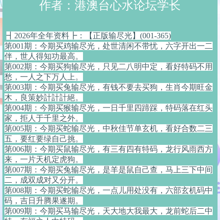
作者：港澳台心水论坛学长
┫2026年全年资料┣：【正版输尽光】(001-365)
第001期：今期买鸡输尽光，处世清闲不带忧，六字开出一二
伴，世人得知功最高。
第002期：今期买狗输尽光，只见二八明中定，看好特码不用
愁，一人之下万人上。
第003期：今期买兔输尽光，有钱不要去买狗，生肖今期旺金
木，良策妙計計計絕。
第004期：今期买猴输尽光，一日千里四蹄踩，特码落在红头
家，拒人于千里之外。
第005期：今期买蛇输尽光，中秋佳节单玄机，看好合数二三
五，要红要绿自己挑。
第006期：今期买鼠输尽光，有三有四有特码，龙行风雨西方
来，一片天机定虎狗。
第007期：今期买兔输尽光，是羊是鼠自己查，马上三下中间
二，成双成对又分开。
第008期：今期买蛇输尽光，一点儿用处没有，六部玄机码中
码，吉日升腾果遂期。
第009期：今期买马输尽光，天大地大我最大，龙前蛇后二中