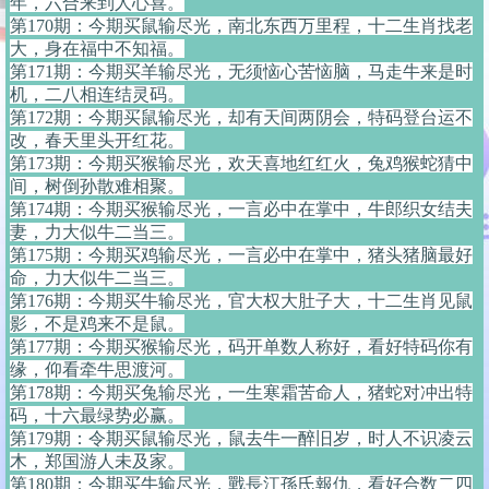
年，六合来到人心喜。
第170期：今期买鼠输尽光，南北东西万里程，十二生肖找老
大，身在福中不知福。
第171期：今期买羊输尽光，无须恼心苦恼脑，马走牛来是时
机，二八相连结灵码。
第172期：今期买鼠输尽光，却有天间两阴会，特码登台运不
改，春天里头开红花。
第173期：今期买猴输尽光，欢天喜地红红火，兔鸡猴蛇猜中
间，树倒孙散难相聚。
第174期：今期买猴输尽光，一言必中在掌中，牛郎织女结夫
妻，力大似牛二当三。
第175期：今期买鸡输尽光，一言必中在掌中，猪头猪脑最好
命，力大似牛二当三。
第176期：今期买牛输尽光，官大权大肚子大，十二生肖见鼠
影，不是鸡来不是鼠。
第177期：今期买猴输尽光，码开单数人称好，看好特码你有
缘，仰看牵牛思渡河。
第178期：今期买兔输尽光，一生寒霜苦命人，猪蛇对冲出特
码，十六最绿势必赢。
第179期：令期买鼠输尽光，鼠去牛一醉旧岁，时人不识凌云
木，郑国游人未及家。
第180期：今期买牛输尽光，戰長江孫氏報仇，看好合数二四