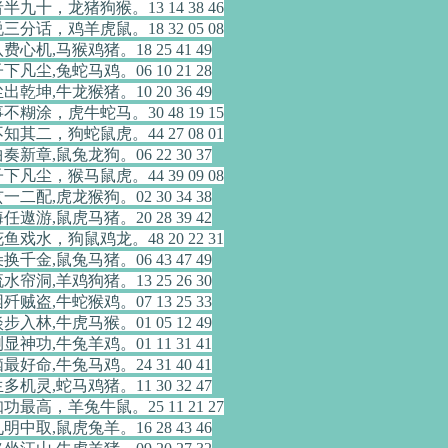
九十，龙猪狗猴。13 14 38 46
分话，鸡羊虎鼠。18 32 05 08
心机,马猴鸡猪。18 25 41 49
凡尘,兔蛇马鸡。06 10 21 28
乾坤,牛龙猴猪。10 20 36 49
糊涂，虎牛蛇马。30 48 19 15
其二，狗蛇鼠虎。44 27 08 01
新章,鼠兔龙狗。06 22 30 37
凡尘，猴马鼠虎。44 39 09 08
二配,虎龙猴狗。02 30 34 38
遨游,鼠虎马猪。20 28 39 42
戏水，狗鼠鸡龙。48 20 22 31
千金,鼠兔马猪。06 43 47 49
帘洞,羊鸡狗猪。13 25 26 30
贼盗,牛蛇猴鸡。07 13 25 33
入林,牛虎马猴。01 05 12 49
神功,牛兔羊鸡。01 11 31 41
好命,牛兔马鸡。24 31 40 41
机灵,蛇马鸡猪。11 30 32 47
最高，羊兔牛鼠。25 11 21 27
中取,鼠虎兔羊。16 28 43 46