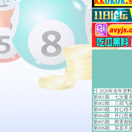
┫2026年全年资料
第001期：七次量衣一
第002期：三四飞落九
第003期：好心得不到
第004期：开口恶毒不
第005期：两害相较取
第006期：买卖不成仁