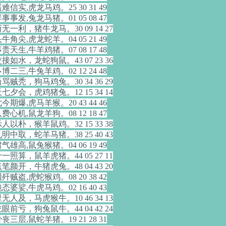
信实,虎龙马鸡。25 30 31 49
事发,兔龙马猪。01 05 08 47
一利，猪牛龙马。30 09 14 27
角尖,虎龙蛇羊。04 05 21 49
天生,牛羊鸡猪。07 08 17 48
如水，龙蛇狗鼠。43 07 23 36
二三,牛兔羊鸡。02 12 24 48
贼秃，狗马鸡兔。30 34 36 29
夕会，虎鸡猪兔。12 15 34 14
期爆,虎马羊猴。20 43 44 46
心机,鼠龙羊狗。08 12 18 47
以朴，猴羊鼠鸡。32 15 33 38
中取，蛇羊马猪。38 25 40 43
雄高,鼠兔猴猪。04 06 19 49
照算，鼠羊虎猪。44 05 27 11
颜开，牛猪虎兔。48 04 43 20
贼盗,虎蛇猴鸡。08 20 38 42
婆娑,牛虎马鸡。02 16 40 43
人及，马虎猴牛。10 46 34 13
前亏，狗兔鼠牛。44 04 42 24
三层,鼠蛇羊猪。19 21 28 31