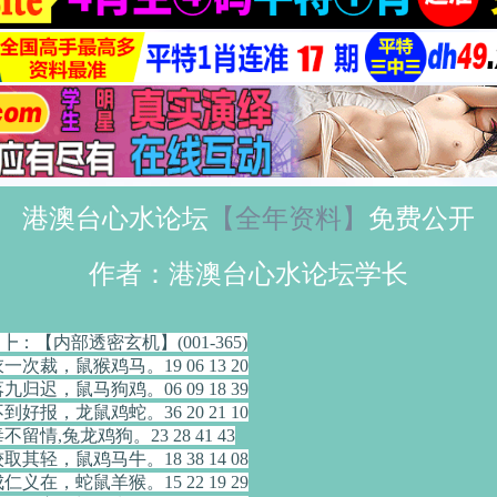
港澳台心水论坛
【全年资料】
免费公开
作者：港澳台心水论坛学长
┣：【内部透密玄机】(001-365)
次裁，鼠猴鸡马。19 06 13 20
归迟，鼠马狗鸡。06 09 18 39
好报，龙鼠鸡蛇。36 20 21 10
留情,兔龙鸡狗。23 28 41 43
其轻，鼠鸡马牛。18 38 14 08
义在，蛇鼠羊猴。15 22 19 29