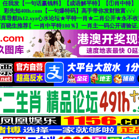
任我发【一句话赢钱料】【成语解平特】【①肖中特】
彩先知40lh.com【一句爆特码】高手带你发财致富√√√
彩库导航lh12.xyz心水论坛★平特一肖★二肖公开★永不收
百晓生推荐〖一肖中平特100％〗一肖主一码公开请验证.